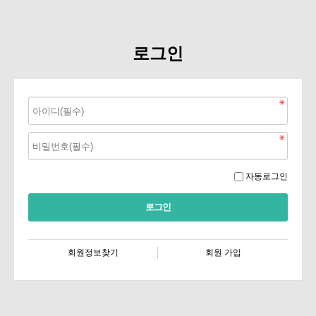
로그인
자동로그인
회원정보찾기
회원 가입