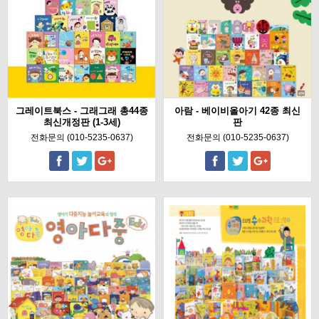
그레이트북스 - 그래그래 총44종
아람 - 베이비올아기 42종 최신
최신개정판 (1-3세)
판
전화문의 (010-5235-0637)
전화문의 (010-5235-0637)