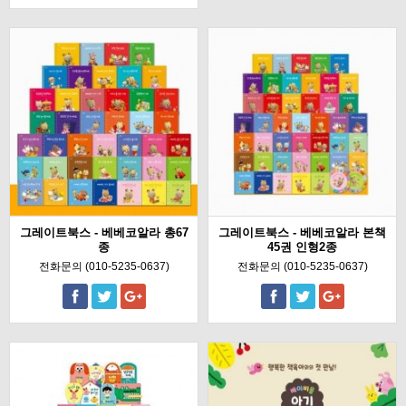
그레이트북스 - 베베코알라 총67
그레이트북스 - 베베코알라 본책
종
45권 인형2종
전화문의 (010-5235-0637)
전화문의 (010-5235-0637)