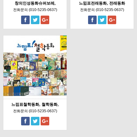
창의인성동화슈퍼보레,
느낌표전래동화, 전래동화
전화문의 (010-5235-0637)
전화문의 (010-5235-0637)
느낌표철학동화, 철학동화,
전화문의 (010-5235-0637)