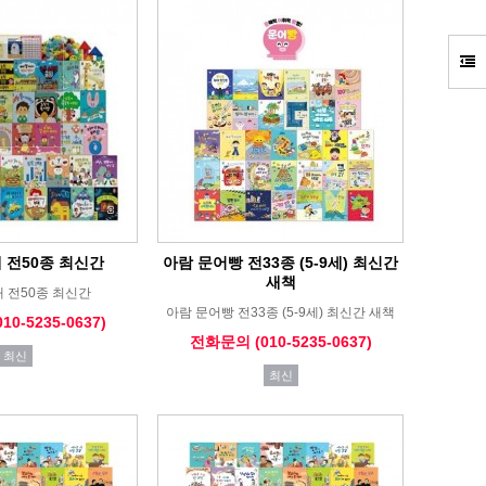
 전50종 최신간
아람 문어빵 전33종 (5-9세) 최신간
새책
 전50종 최신간
아람 문어빵 전33종 (5-9세) 최신간 새책
0-5235-0637)
전화문의 (010-5235-0637)
최신
최신