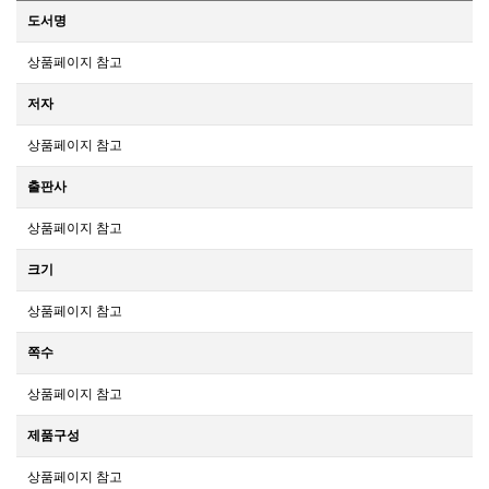
도서명
상품페이지 참고
저자
상품페이지 참고
출판사
상품페이지 참고
크기
상품페이지 참고
쪽수
상품페이지 참고
제품구성
상품페이지 참고