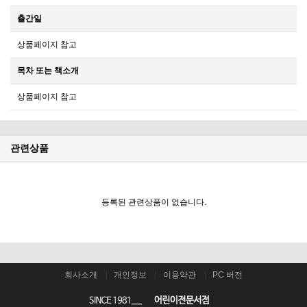
출간일
상품페이지 참고
목차 또는 책소개
상품페이지 참고
관련상품
등록된 관련상품이 없습니다.
회사소개
개인정보
이용약관
PC 버전