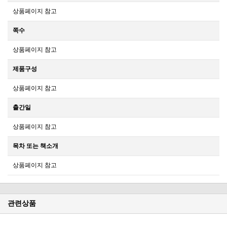
상품페이지 참고
쪽수
상품페이지 참고
제품구성
상품페이지 참고
출간일
상품페이지 참고
목차 또는 책소개
상품페이지 참고
관련상품