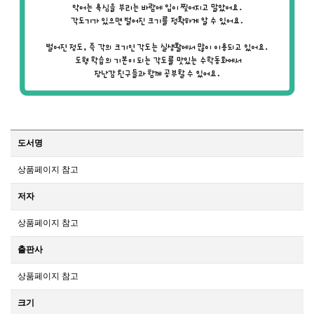
도서명
상품페이지 참고
저자
상품페이지 참고
출판사
상품페이지 참고
크기